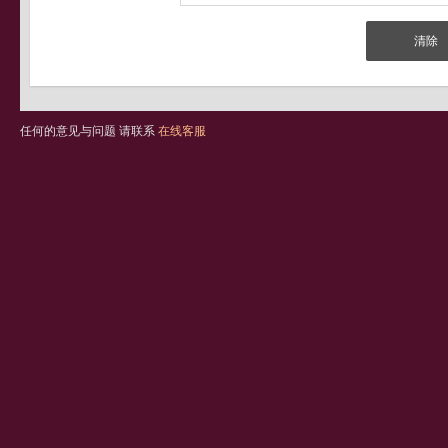
任何的意见与问题 请联系
在线客服