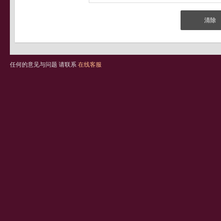
任何的意见与问题 请联系
在线客服