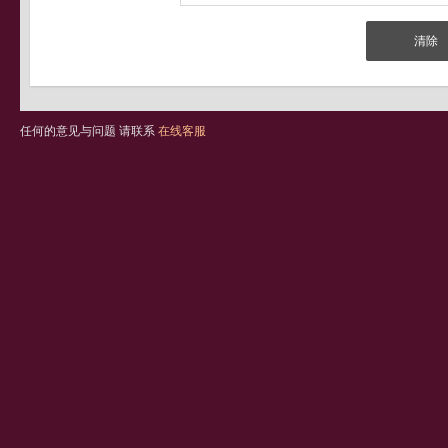
任何的意见与问题 请联系
在线客服